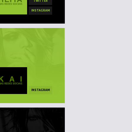
TWITTER
INSTAGRAM
INSTAGRAM