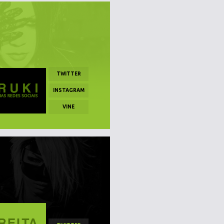
TWITTER
INSTAGRAM
VINE