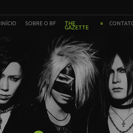
INÍCIO
SOBRE O BF
THE
CONTAT
GAZETTE