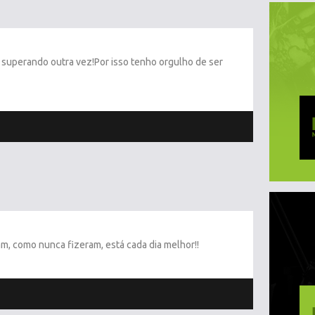
e superando outra vez!Por isso tenho orgulho de ser
m, como nunca fizeram, está cada dia melhor!!