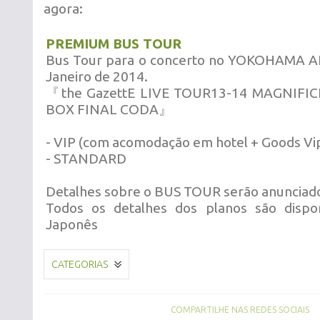
agora:
PREMIUM BUS TOUR
Bus Tour para o concerto no YOKOHAMA A
Janeiro de 2014.
『the GazettE LIVE TOUR13-14 MAGNIF
BOX FINAL CODA』
- VIP (com acomodação em hotel + Goods Vi
- STANDARD
Detalhes sobre o BUS TOUR serão anunciad
Todos os detalhes dos planos são dispo
Japonês
CATEGORIAS
COMPARTILHE NAS REDES SOCIAIS