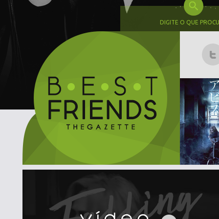
DIGITE O QUE PROC