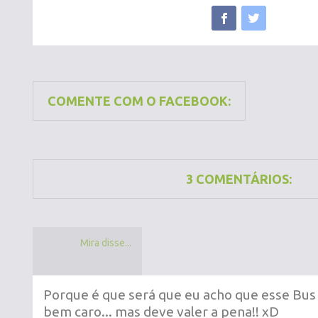
COMENTE COM O FACEBOOK:
3 COMENTÁRIOS:
Mira disse...
Porque é que será que eu acho que esse Bus
bem caro... mas deve valer a pena!! xD