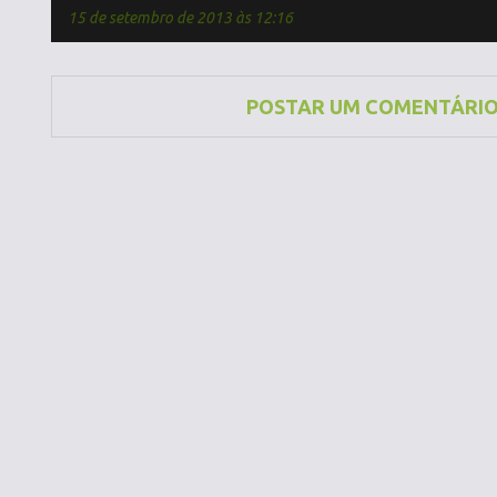
15 de setembro de 2013 às 12:16
POSTAR UM COMENTÁRI