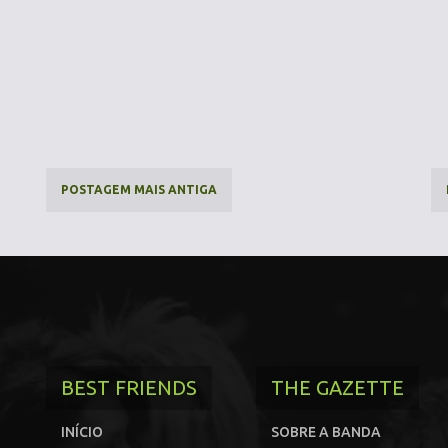
POSTAGEM MAIS ANTIGA
BEST FRIENDS
THE GAZETTE
INÍCIO
SOBRE A BANDA