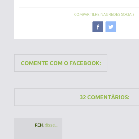
COMPARTILHE NAS REDES SOCIAIS
COMENTE COM O FACEBOOK:
32 COMENTÁRIOS:
REN.
disse...