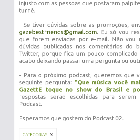
injusto com as pessoas que postaram palpites
turnê.
- Se tiver dúvidas sobre as promoções, en
gazebestfriends@gmail.com
. Eu só vou re
que forem enviadas por e-mail. Não vou 
dúvidas publicadas nos comentários do b
Twitter, porque fica um pouco complicado
acabo deixando passar uma pergunta ou out
- Para o próximo podcast, queremos que 
seguinte pergunta:
"Que música você mai
GazettE toque no show do Brasil e po
respostas serão escolhidas para serem
Podcast.
Esperamos que gostem do Podcast 02.
CATEGORIAS