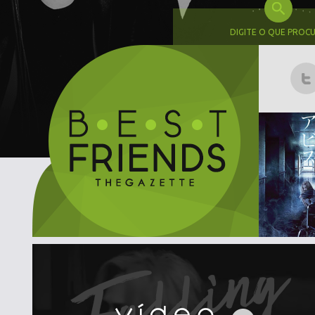
DIGITE O QUE PROC