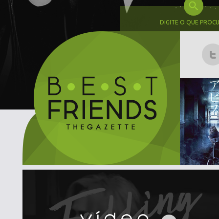
DIGITE O QUE PROC