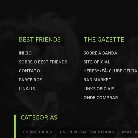
BEST FRIENDS
THE GAZETTE
INÍCIO
SOBRE A BANDA
SOBRE O BEST FRIENDS
SITE OFICIAL
CONTATO
HERESY (FÃ-CLUBE OFICIA
PARCEIROS
RAD MARKET
LINK US
LINKS OFICIAIS
ONDE COMPRAR
CATEGORIAS
CURIOSIDADES
ENTREVISTAS TRADUZIDAS
IMAGEN