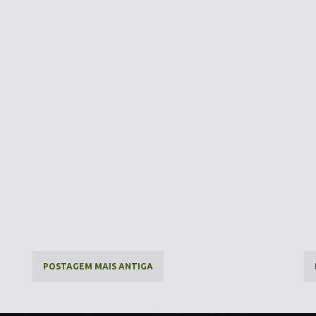
POSTAGEM MAIS ANTIGA