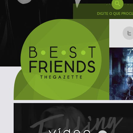
DIGITE O QUE PROC