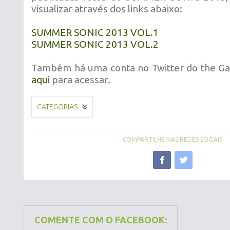
visualizar através dos links abaixo:
SUMMER SONIC 2013 VOL.1
SUMMER SONIC 2013 VOL.2
Também há uma conta no Twitter do the Gaz
aqui
para acessar.
CATEGORIAS
COMPARTILHE NAS REDES SOCIAIS
COMENTE COM O FACEBOOK: