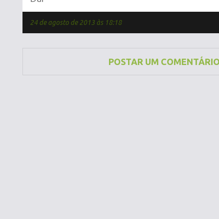
24 de agosto de 2013 às 18:18
POSTAR UM COMENTÁRI