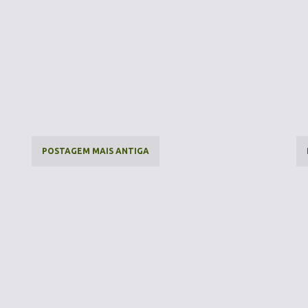
POSTAGEM MAIS ANTIGA