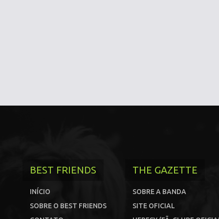
BEST FRIENDS
THE GAZETTE
INÍCIO
SOBRE A BANDA
SOBRE O BEST FRIENDS
SITE OFICIAL