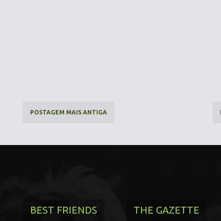
POSTAGEM MAIS ANTIGA
BEST FRIENDS
THE GAZETTE