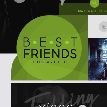
DIGITE O QUE PROC