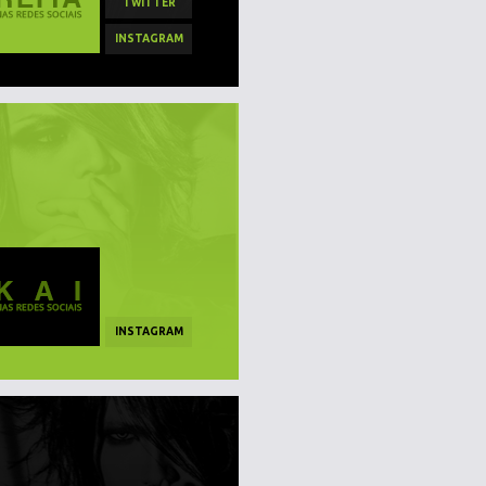
TWITTER
INSTAGRAM
INSTAGRAM