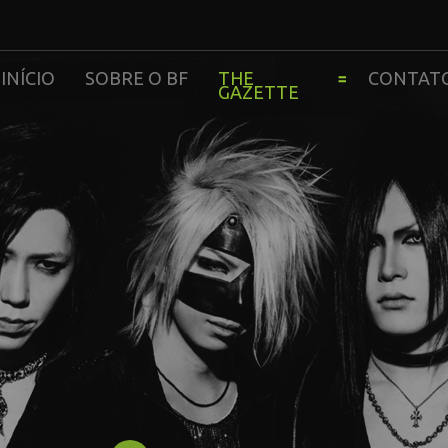
INÍCIO
SOBRE O BF
THE
CONTAT
GAZETTE