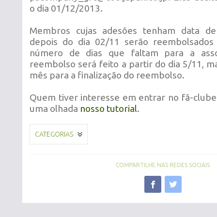
o dia 01/12/2013.
Membros cujas adesões tenham data de
depois do dia 02/11 serão reembolsado
número de dias que faltam para a asso
reembolso será feito a partir do dia 5/11, m
mês para a finalização do reembolso.
Quem tiver interesse em entrar no fã-club
uma olhada
nosso tutorial
.
CATEGORIAS
COMPARTILHE NAS REDES SOCIAIS