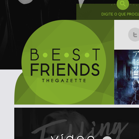
DIGITE O QUE PROC