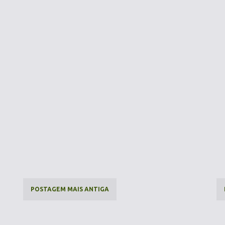
POSTAGEM MAIS ANTIGA