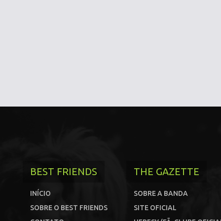
BEST FRIENDS
THE GAZETTE
INÍCIO
SOBRE A BANDA
SOBRE O BEST FRIENDS
SITE OFICIAL