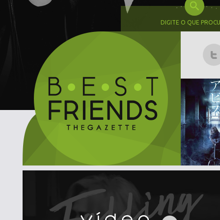
DIGITE O QUE PROC