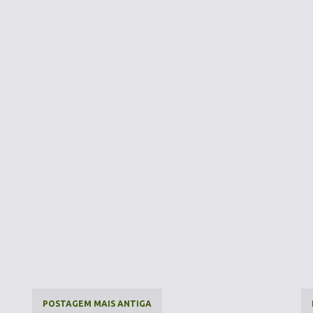
POSTAGEM MAIS ANTIGA