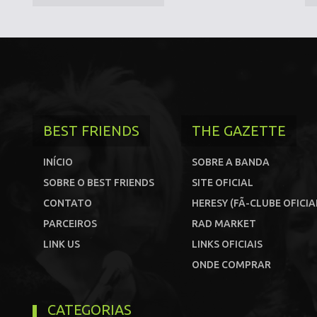
BEST FRIENDS
THE GAZETTE
INÍCIO
SOBRE A BANDA
SOBRE O BEST FRIENDS
SITE OFICIAL
CONTATO
HERESY (FÃ-CLUBE OFICIA
PARCEIROS
RAD MARKET
LINK US
LINKS OFICIAIS
ONDE COMPRAR
CATEGORIAS