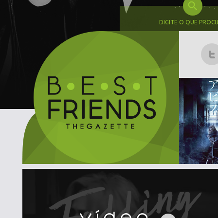
DIGITE O QUE PROC