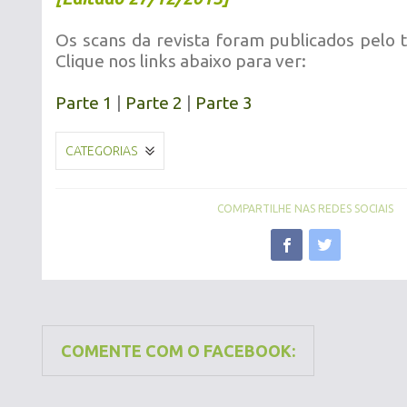
Os scans da revista foram publicados pelo
Clique nos links abaixo para ver:
Parte 1
|
Parte 2
|
Parte 3
CATEGORIAS
COMPARTILHE NAS REDES SOCIAIS
COMENTE COM O FACEBOOK: