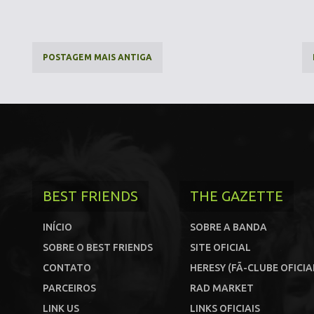
POSTAGEM MAIS ANTIGA
BEST FRIENDS
THE GAZETTE
INÍCIO
SOBRE A BANDA
SOBRE O BEST FRIENDS
SITE OFICIAL
CONTATO
HERESY (FÃ-CLUBE OFICIA
PARCEIROS
RAD MARKET
LINK US
LINKS OFICIAIS