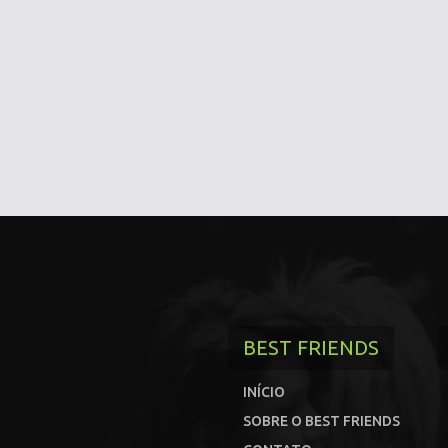
BEST FRIENDS
INÍCIO
SOBRE O BEST FRIENDS