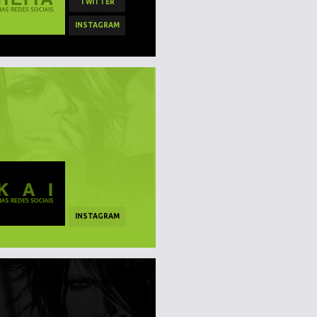
TWITTER
INSTAGRAM
INSTAGRAM