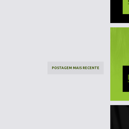
POSTAGEM MAIS RECENTE