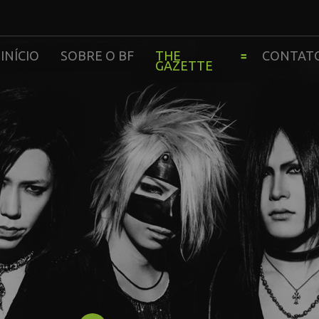
INÍCIO
SOBRE O BF
THE
CONTAT
GAZETTE