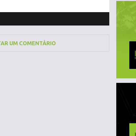
TAR UM COMENTÁRIO