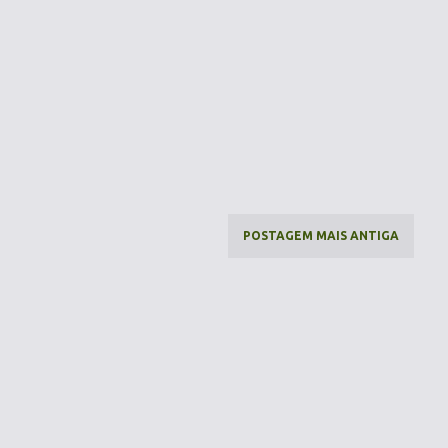
POSTAGEM MAIS ANTIGA