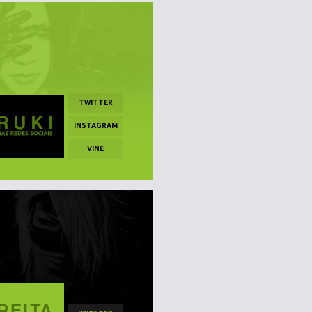
TWITTER
INSTAGRAM
VINE