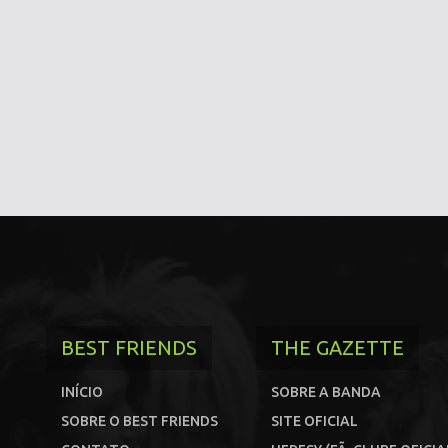
BEST FRIENDS
THE GAZETTE
INÍCIO
SOBRE A BANDA
SOBRE O BEST FRIENDS
SITE OFICIAL