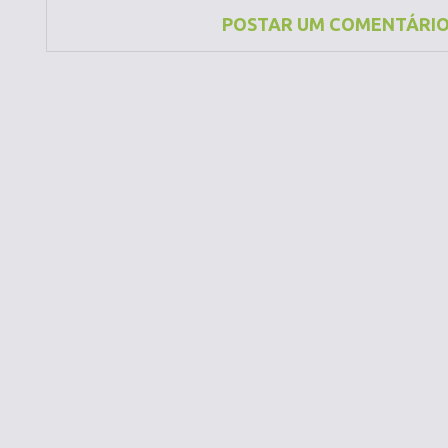
POSTAR UM COMENTÁRI