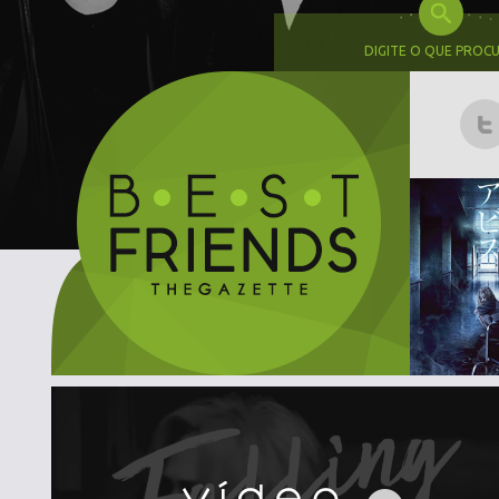
DIGITE O QUE PROC