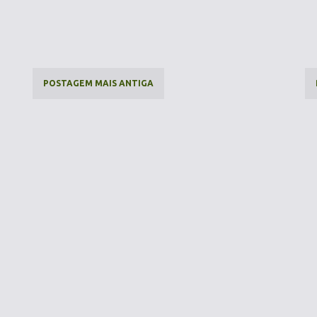
POSTAGEM MAIS ANTIGA