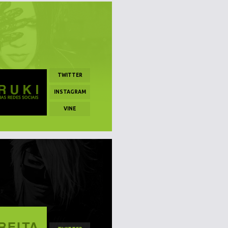
TWITTER
INSTAGRAM
VINE