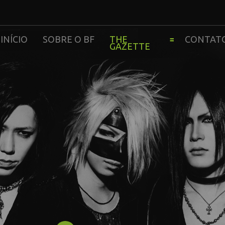
INÍCIO
SOBRE O BF
THE
CONTAT
GAZETTE