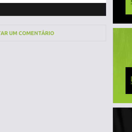
TAR UM COMENTÁRIO