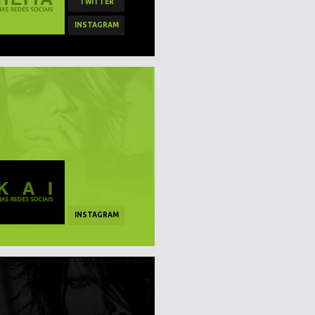
TWITTER
INSTAGRAM
INSTAGRAM