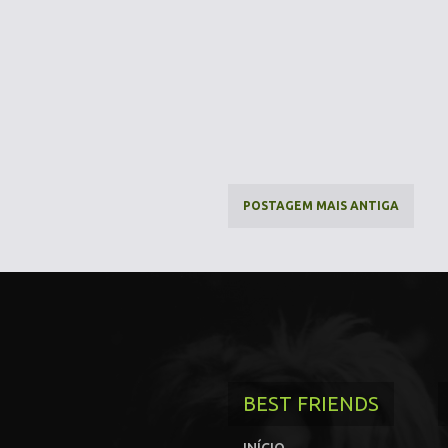
POSTAGEM MAIS ANTIGA
BEST FRIENDS