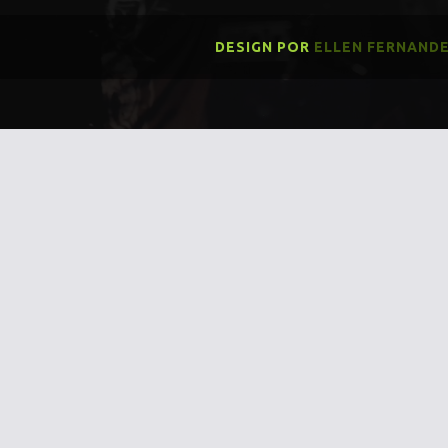
DESIGN POR
ELLEN FERNAND