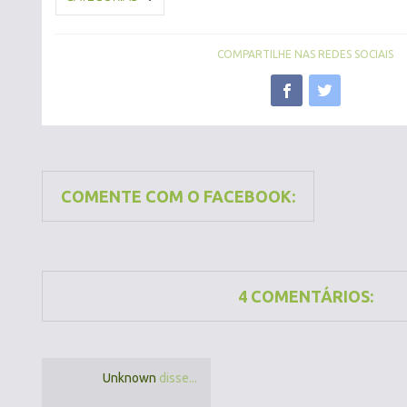
COMPARTILHE NAS REDES SOCIAIS
COMENTE COM O FACEBOOK:
4 COMENTÁRIOS:
Unknown
disse...