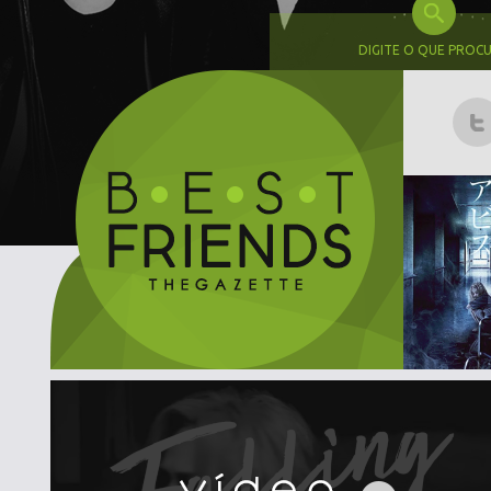
DIGITE O QUE PROC