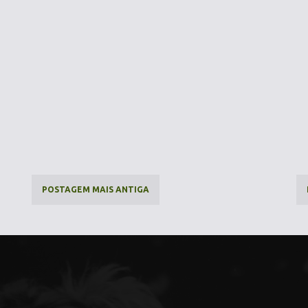
POSTAGEM MAIS ANTIGA