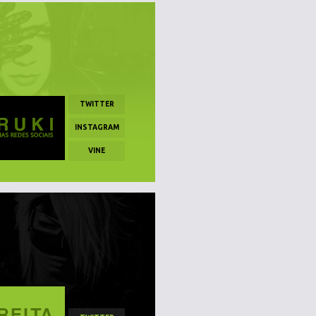
TWITTER
INSTAGRAM
VINE