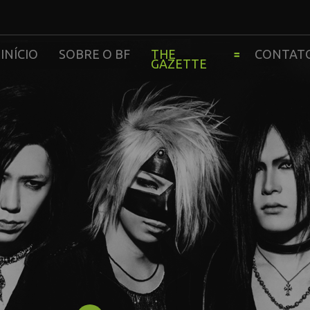
INÍCIO
SOBRE O BF
THE
CONTAT
GAZETTE