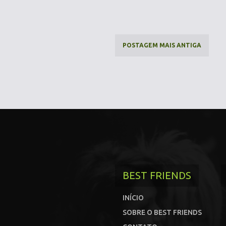
POSTAGEM MAIS ANTIGA
BEST FRIENDS
INÍCIO
SOBRE O BEST FRIENDS