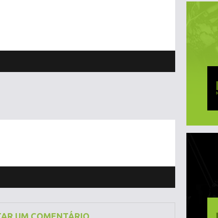
TAR UM COMENTÁRIO