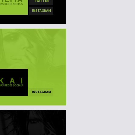
TWITTER
INSTAGRAM
INSTAGRAM