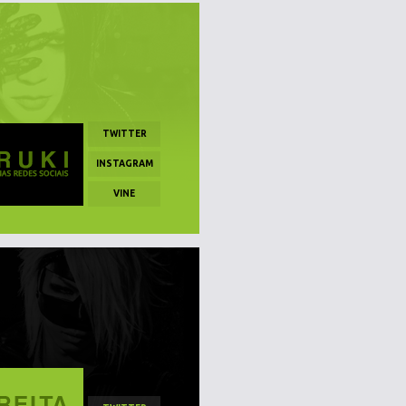
TWITTER
INSTAGRAM
VINE