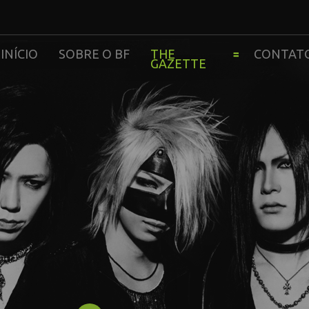
INÍCIO
SOBRE O BF
THE
CONTAT
GAZETTE