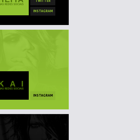
TWITTER
INSTAGRAM
INSTAGRAM