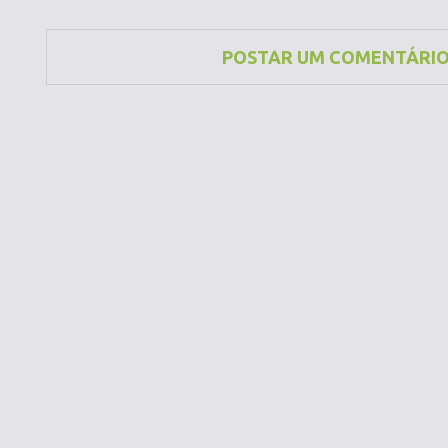
POSTAR UM COMENTÁRI