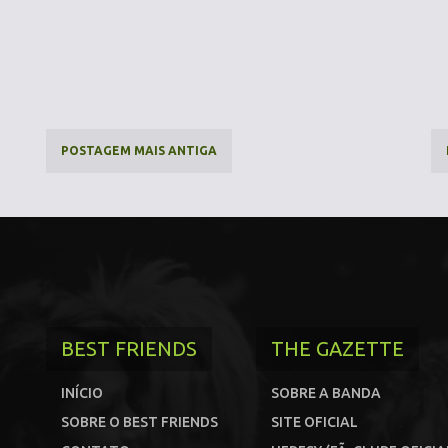
POSTAGEM MAIS ANTIGA
BEST FRIENDS
THE GAZETTE
INÍCIO
SOBRE A BANDA
SOBRE O BEST FRIENDS
SITE OFICIAL