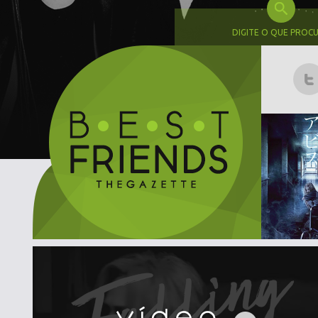
DIGITE O QUE PROC