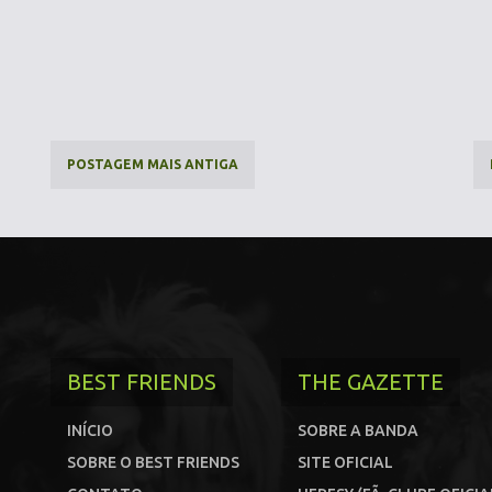
POSTAGEM MAIS ANTIGA
BEST FRIENDS
THE GAZETTE
INÍCIO
SOBRE A BANDA
SOBRE O BEST FRIENDS
SITE OFICIAL