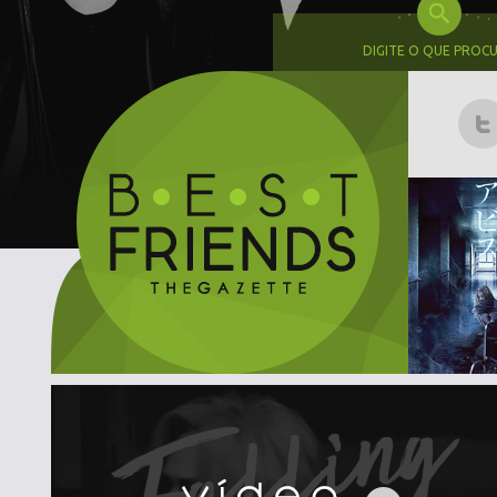
DIGITE O QUE PROC