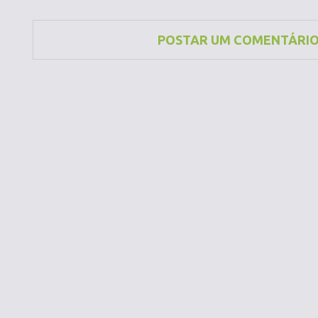
POSTAR UM COMENTÁRI