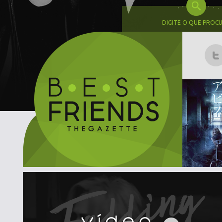
DIGITE O QUE PROC