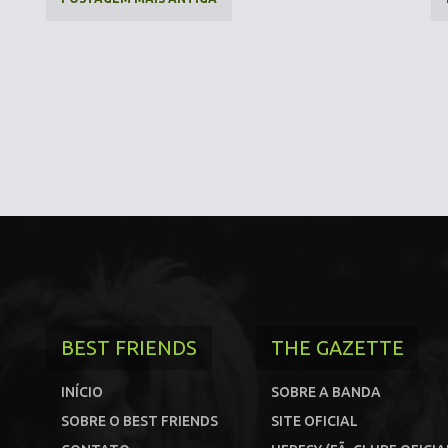
BEST FRIENDS
THE GAZETTE
INÍCIO
SOBRE A BANDA
SOBRE O BEST FRIENDS
SITE OFICIAL