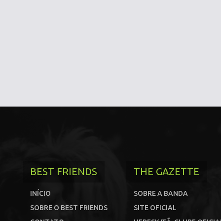
BEST FRIENDS
THE GAZETTE
INÍCIO
SOBRE A BANDA
SOBRE O BEST FRIENDS
SITE OFICIAL