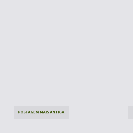
POSTAGEM MAIS ANTIGA