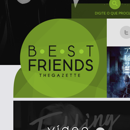
DIGITE O QUE PROC