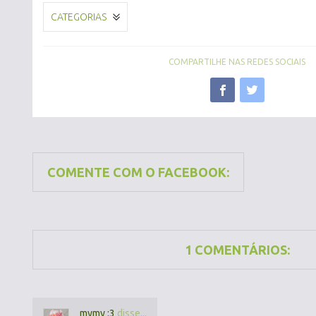
CATEGORIAS
COMPARTILHE NAS REDES SOCIAIS
COMENTE COM O FACEBOOK:
1 COMENTÁRIOS:
mymy :3
disse...