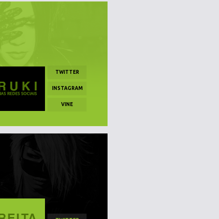
TWITTER
INSTAGRAM
VINE