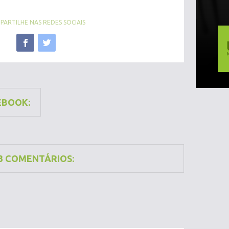
ARTILHE NAS REDES SOCIAIS
EBOOK:
3 COMENTÁRIOS: