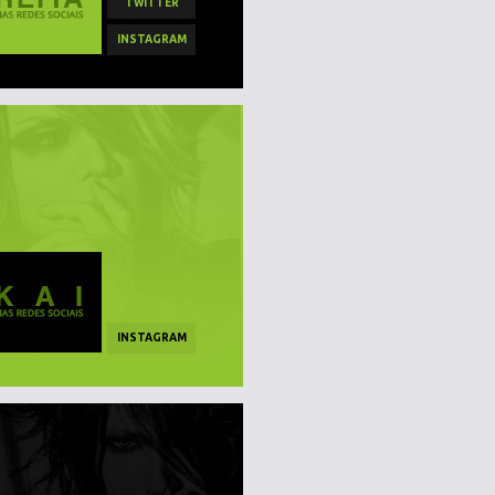
TWITTER
INSTAGRAM
INSTAGRAM