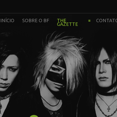
INÍCIO
SOBRE O BF
THE
CONTAT
GAZETTE