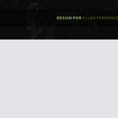
DESIGN POR
ELLEN FERNAND