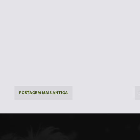
POSTAGEM MAIS ANTIGA