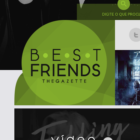
DIGITE O QUE PROC