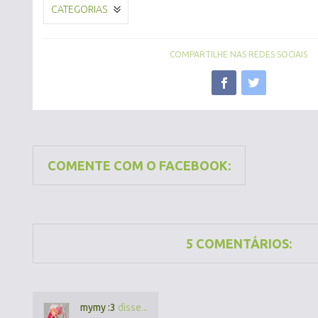
CATEGORIAS
COMPARTILHE NAS REDES SOCIAIS
COMENTE COM O FACEBOOK:
5 COMENTÁRIOS:
mymy :3
disse...