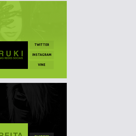
TWITTER
INSTAGRAM
VINE