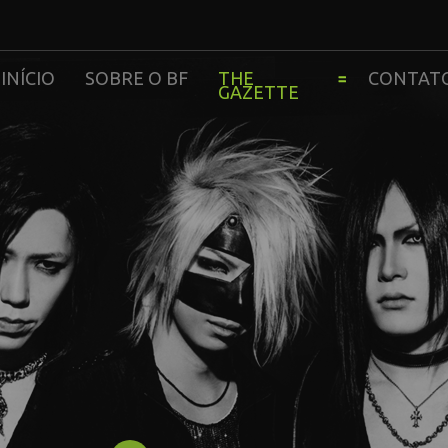
INÍCIO
SOBRE O BF
THE
CONTAT
GAZETTE