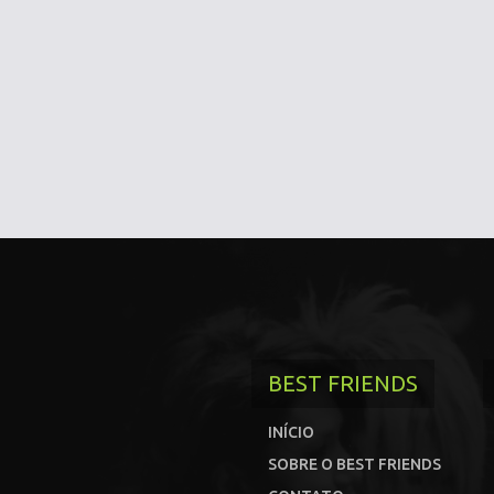
BEST FRIENDS
INÍCIO
SOBRE O BEST FRIENDS