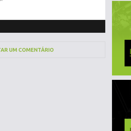
TAR UM COMENTÁRIO