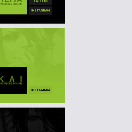
TWITTER
INSTAGRAM
INSTAGRAM