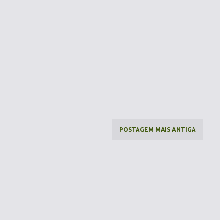
POSTAGEM MAIS ANTIGA