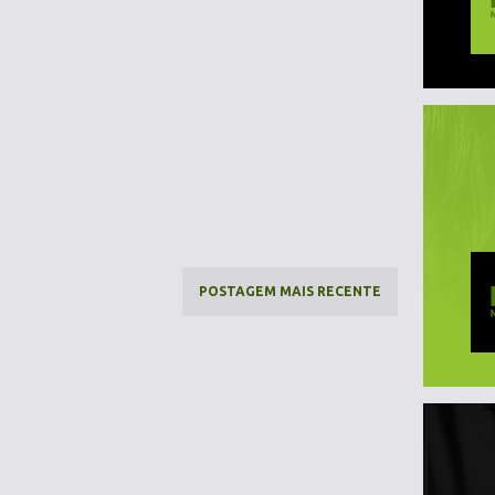
POSTAGEM MAIS RECENTE