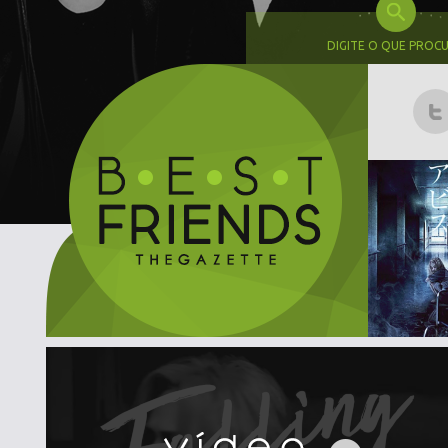
DIGITE O QUE PROC