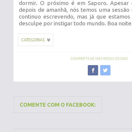
dormir. O próximo é em Saporo. Apesar
depois de amanhã, nós temos uma sessão d
continuo escrevendo, mas já que estamos 
desculpe por instigar todo mundo. Boa noite
CATEGORIAS
COMPARTILHE NAS REDES SOCIAIS
COMENTE COM O FACEBOOK: