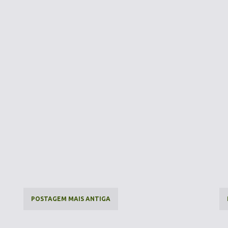
POSTAGEM MAIS ANTIGA