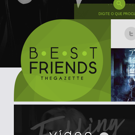
DIGITE O QUE PROC