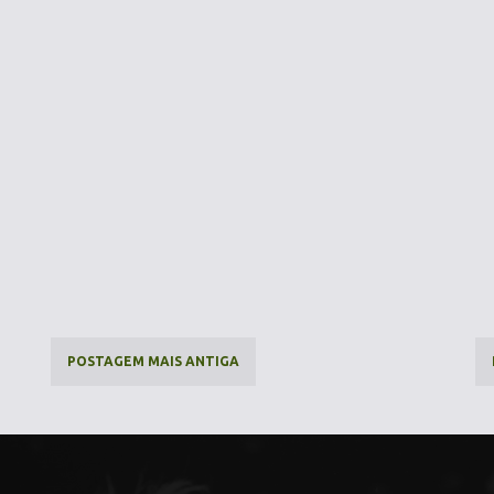
POSTAGEM MAIS ANTIGA