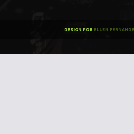
DESIGN POR
ELLEN FERNAND