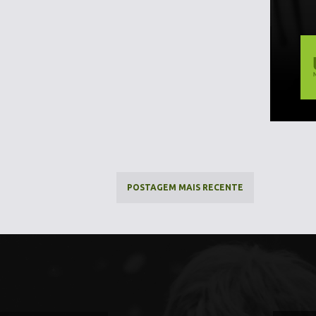
POSTAGEM MAIS RECENTE