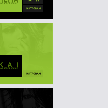
TWITTER
INSTAGRAM
INSTAGRAM