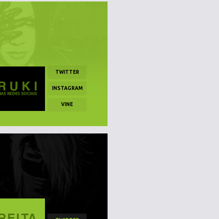
TWITTER
INSTAGRAM
VINE