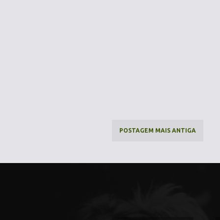
POSTAGEM MAIS ANTIGA