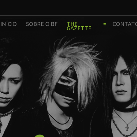
INÍCIO
SOBRE O BF
THE
CONTAT
GAZETTE