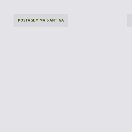
POSTAGEM MAIS ANTIGA