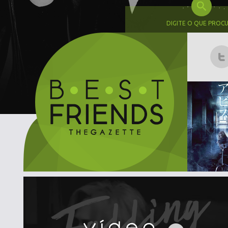
DIGITE O QUE PROC