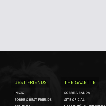
BEST FRIENDS
THE GAZETTE
INÍCIO
SOBRE A BANDA
SOBRE O BEST FRIENDS
SITE OFICIAL