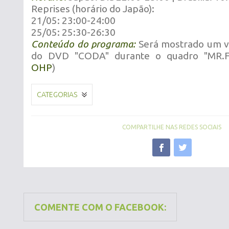
Reprises (horário do Japão):
21/05: 23:00-24:00
25/05:
25:30-26:30
Conteúdo do programa:
Será mostrado um v
do DVD "CODA" durante o quadro "MR.F
OHP
)
CATEGORIAS
COMPARTILHE NAS REDES SOCIAIS
COMENTE COM O FACEBOOK: