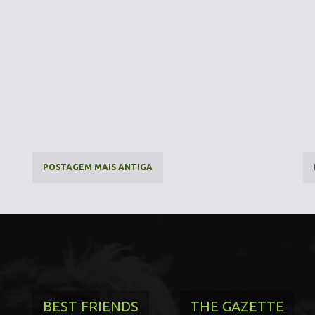
POSTAGEM MAIS ANTIGA
BEST FRIENDS
THE GAZETTE