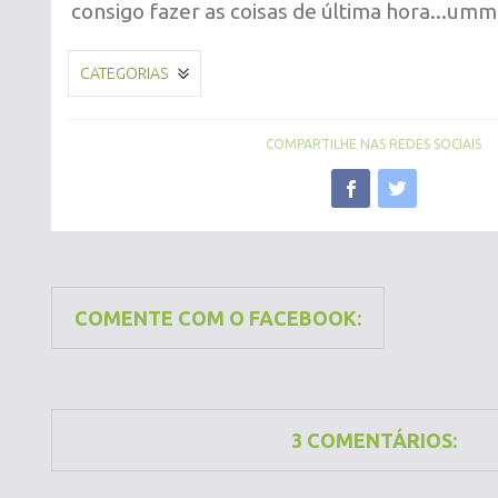
consigo fazer as coisas de última hora...umm
CATEGORIAS
COMPARTILHE NAS REDES SOCIAIS
COMENTE COM O FACEBOOK:
3 COMENTÁRIOS: