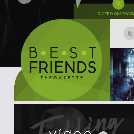
DIGITE O QUE PROC