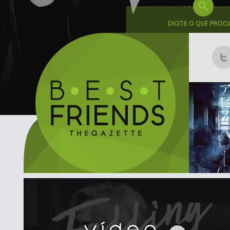
DIGITE O QUE PROC