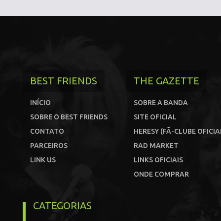
BEST FRIENDS
THE GAZETTE
INÍCIO
SOBRE A BANDA
SOBRE O BEST FRIENDS
SITE OFICIAL
CONTATO
HERESY (FÃ-CLUBE OFICIA
PARCEIROS
RAD MARKET
LINK US
LINKS OFICIAIS
ONDE COMPRAR
CATEGORIAS