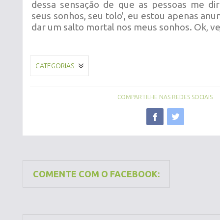
dessa sensação de que as pessoas me diri
seus sonhos, seu tolo', eu estou apenas anu
dar um salto mortal nos meus sonhos. Ok, ve
CATEGORIAS
COMPARTILHE NAS REDES SOCIAIS
COMENTE COM O FACEBOOK: