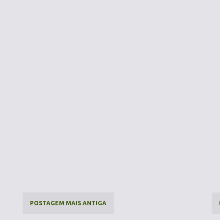
POSTAGEM MAIS ANTIGA