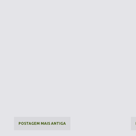
POSTAGEM MAIS ANTIGA