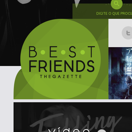
DIGITE O QUE PROC