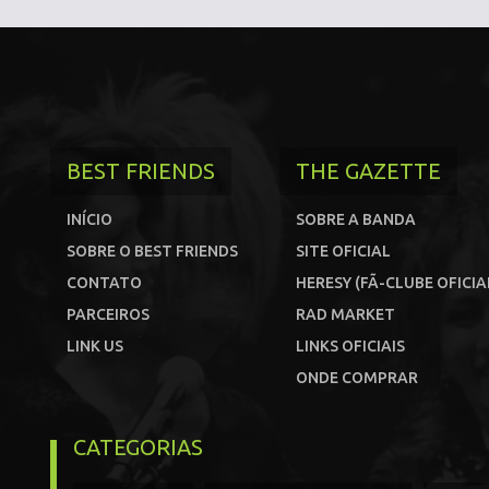
BEST FRIENDS
THE GAZETTE
INÍCIO
SOBRE A BANDA
SOBRE O BEST FRIENDS
SITE OFICIAL
CONTATO
HERESY (FÃ-CLUBE OFICIA
PARCEIROS
RAD MARKET
LINK US
LINKS OFICIAIS
ONDE COMPRAR
CATEGORIAS