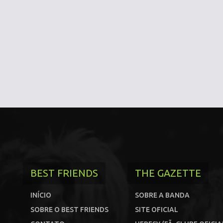
BEST FRIENDS
THE GAZETTE
INÍCIO
SOBRE A BANDA
SOBRE O BEST FRIENDS
SITE OFICIAL