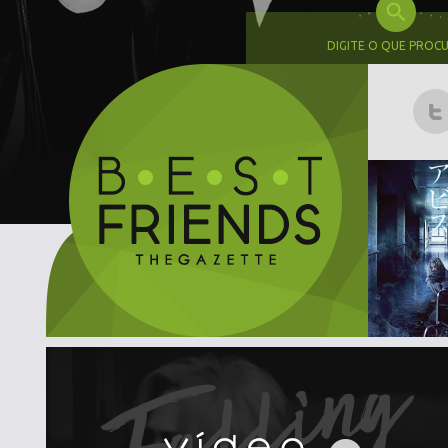
DIGITE O QUE PROC