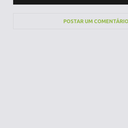
POSTAR UM COMENTÁRI