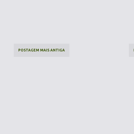
POSTAGEM MAIS ANTIGA