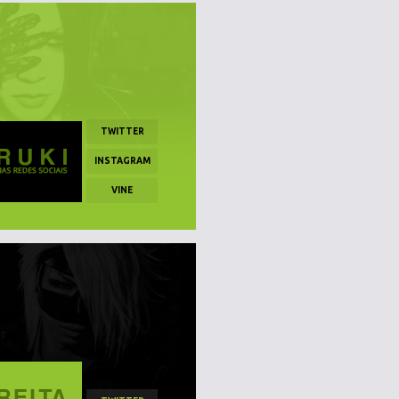
TWITTER
INSTAGRAM
VINE