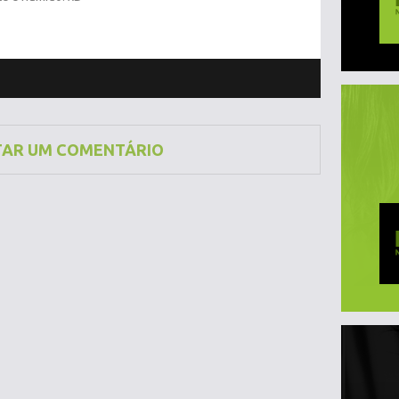
TAR UM COMENTÁRIO