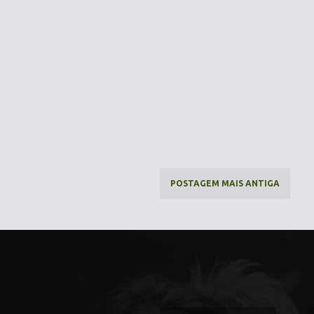
POSTAGEM MAIS ANTIGA