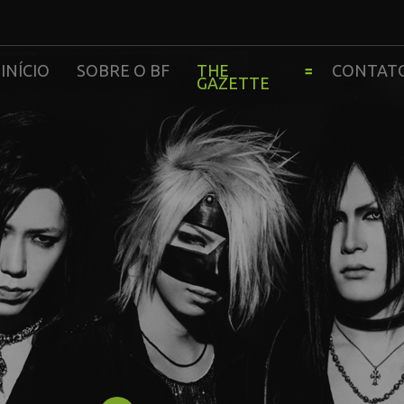
INÍCIO
SOBRE O BF
THE
CONTAT
GAZETTE