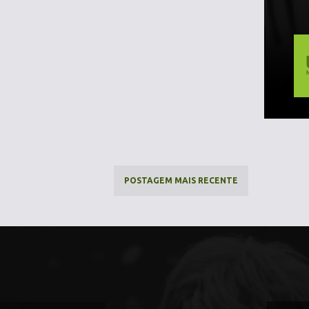
POSTAGEM MAIS RECENTE