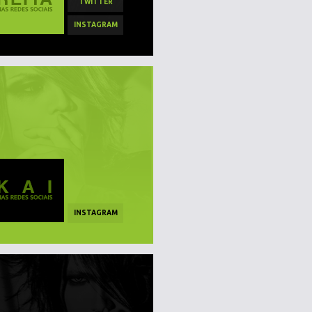
TWITTER
INSTAGRAM
INSTAGRAM