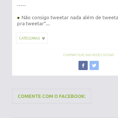
-----
●
Não consigo tweetar nada além de tweeta
pra tweetar"...
CATEGORIAS
COMPARTILHE NAS REDES SOCIAIS
COMENTE COM O FACEBOOK: