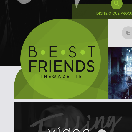
DIGITE O QUE PROC