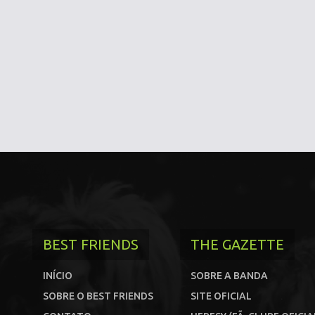
BEST FRIENDS
THE GAZETTE
INÍCIO
SOBRE A BANDA
SOBRE O BEST FRIENDS
SITE OFICIAL