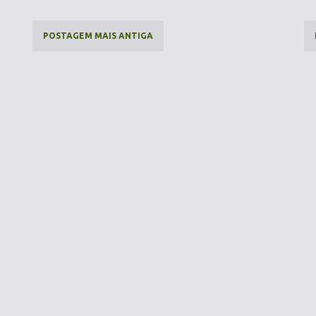
POSTAGEM MAIS ANTIGA