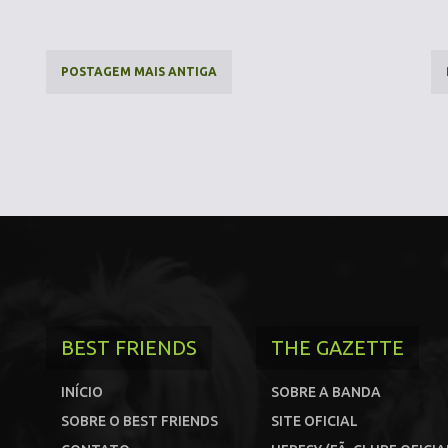
POSTAGEM MAIS ANTIGA
BEST FRIENDS
THE GAZETTE
INÍCIO
SOBRE A BANDA
SOBRE O BEST FRIENDS
SITE OFICIAL