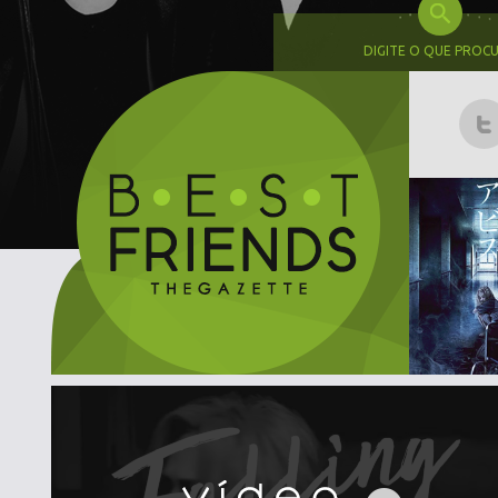
DIGITE O QUE PROC