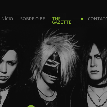
INÍCIO
SOBRE O BF
THE
CONTAT
GAZETTE