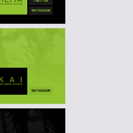
TWITTER
INSTAGRAM
INSTAGRAM