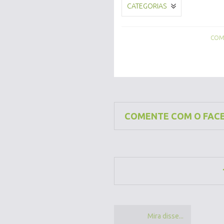
CATEGORIAS
COMP
COMENTE COM O FAC
Mira disse...