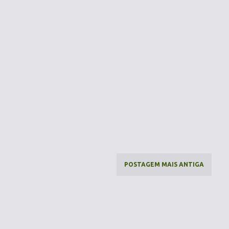
POSTAGEM MAIS ANTIGA