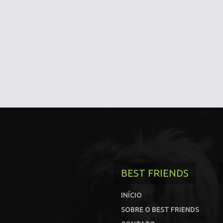
BEST FRIENDS
INÍCIO
SOBRE O BEST FRIENDS