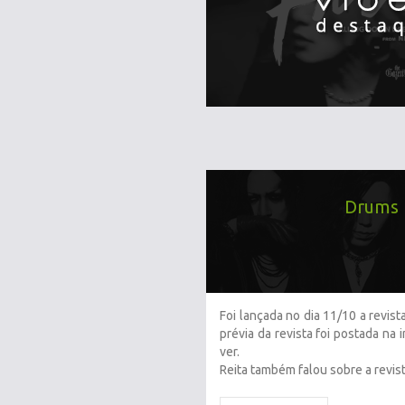
Drums 
Foi lançada no dia 11/10 a revis
prévia da revista foi postada na 
ver.
Reita também falou sobre a revist