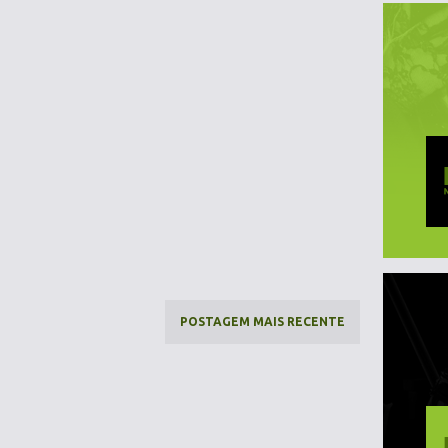
POSTAGEM MAIS RECENTE