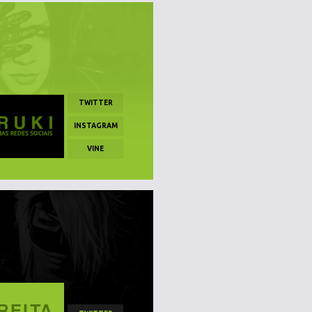
TWITTER
INSTAGRAM
VINE