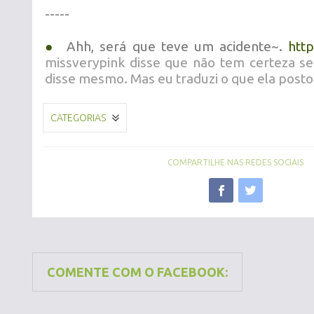
-----
●
Ahh, será que teve um acidente~.
http
missverypink disse que não tem certeza se 
disse mesmo. Mas eu traduzi o que ela postou
CATEGORIAS
COMPARTILHE NAS REDES SOCIAIS
COMENTE COM O FACEBOOK: