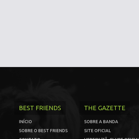
BEST FRIENDS
THE GAZETTE
INÍCIO
SOBRE A BANDA
SOBRE O BEST FRIENDS
SITE OFICIAL