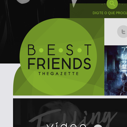
DIGITE O QUE PROC