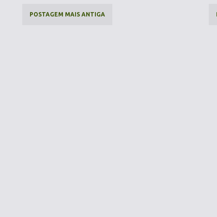
POSTAGEM MAIS ANTIGA