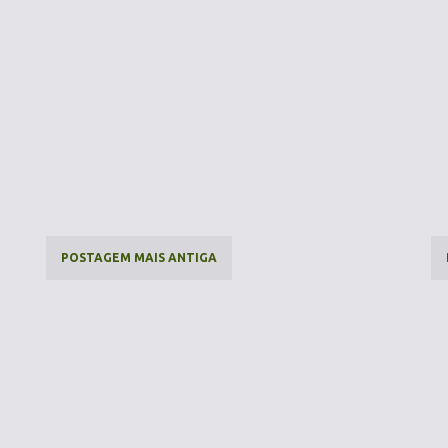
POSTAGEM MAIS ANTIGA