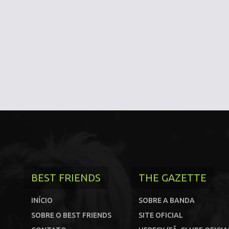
BEST FRIENDS
THE GAZETTE
INÍCIO
SOBRE A BANDA
SOBRE O BEST FRIENDS
SITE OFICIAL