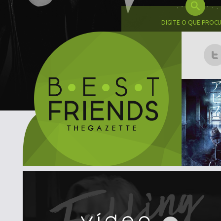
DIGITE O QUE PROC