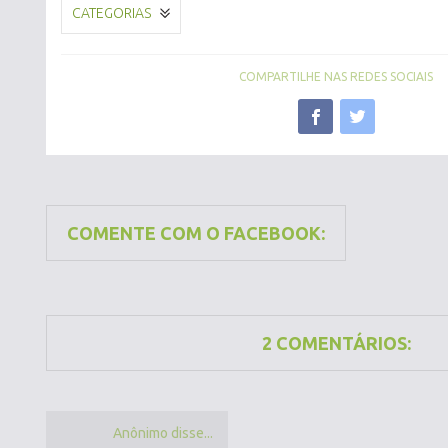
CATEGORIAS
COMPARTILHE NAS REDES SOCIAIS
COMENTE COM O FACEBOOK:
2 COMENTÁRIOS:
Anônimo disse...