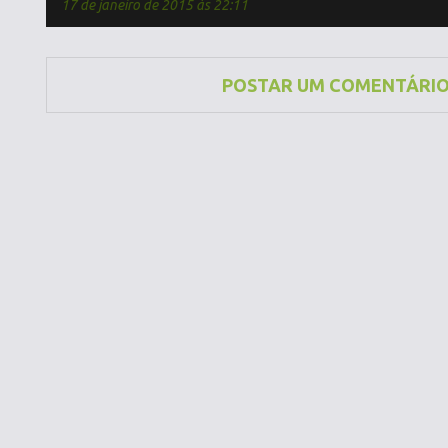
17 de janeiro de 2015 às 22:11
POSTAR UM COMENTÁRI