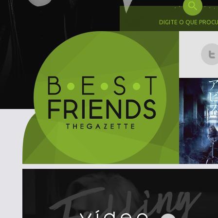
DIGITE O QUE PROC