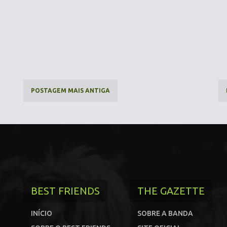
POSTAGEM MAIS ANTIGA
BEST FRIENDS
THE GAZETTE
INÍCIO
SOBRE A BANDA