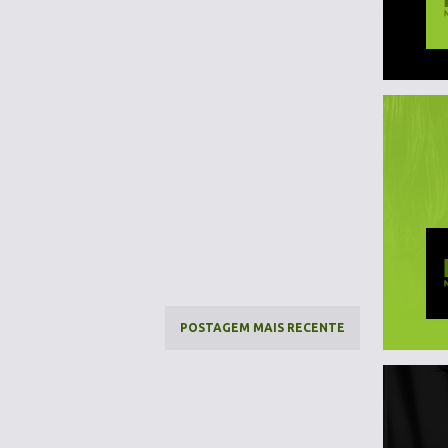
POSTAGEM MAIS RECENTE