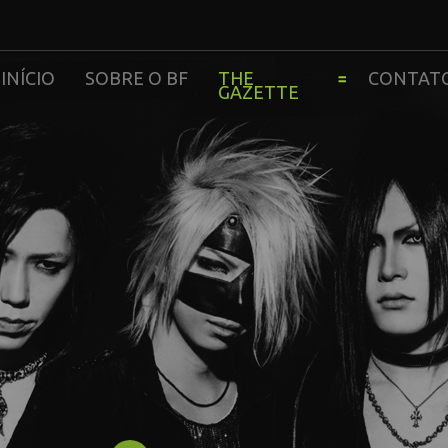
INÍCIO
SOBRE O BF
THE
CONTAT
GAZETTE