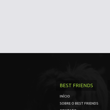
BEST FRIENDS
INÍCIO
SOBRE O BEST FRIENDS