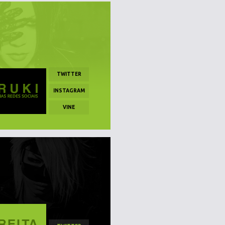
TWITTER
INSTAGRAM
VINE