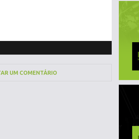
TAR UM COMENTÁRIO