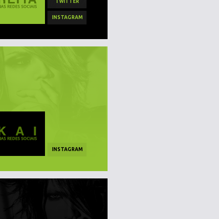
TWITTER
INSTAGRAM
INSTAGRAM