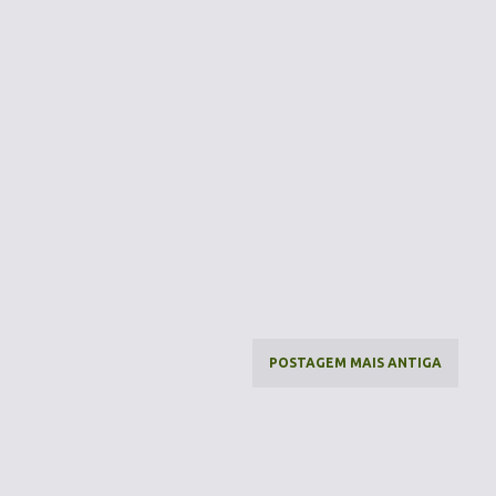
POSTAGEM MAIS ANTIGA