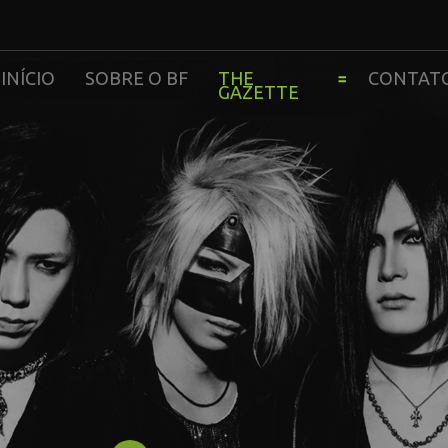
INÍCIO
SOBRE O BF
THE
CONTAT
GAZETTE