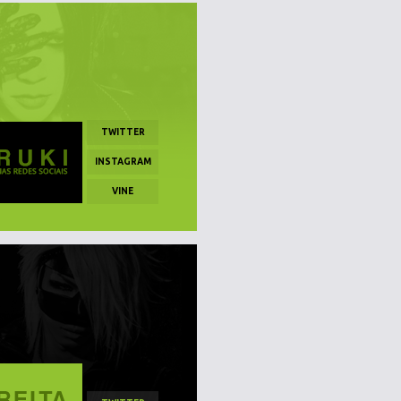
TWITTER
INSTAGRAM
VINE