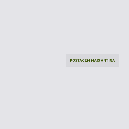
POSTAGEM MAIS ANTIGA