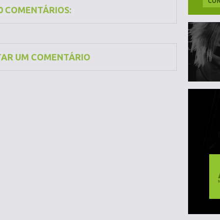
CON
0 COMENTÁRIOS:
TAR UM COMENTÁRIO