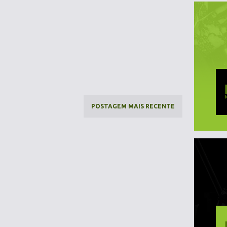
POSTAGEM MAIS RECENTE