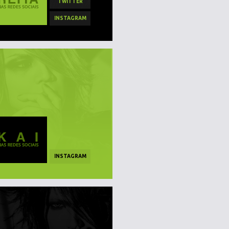
TWITTER
INSTAGRAM
INSTAGRAM