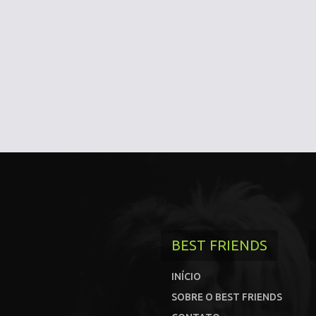
BEST FRIENDS
INÍCIO
SOBRE O BEST FRIENDS