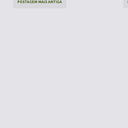
POSTAGEM MAIS ANTIGA