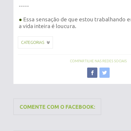
-----
●
Essa sensação de que estou trabalhando 
a vida inteira é loucura.
CATEGORIAS
COMPARTILHE NAS REDES SOCIAIS
COMENTE COM O FACEBOOK: