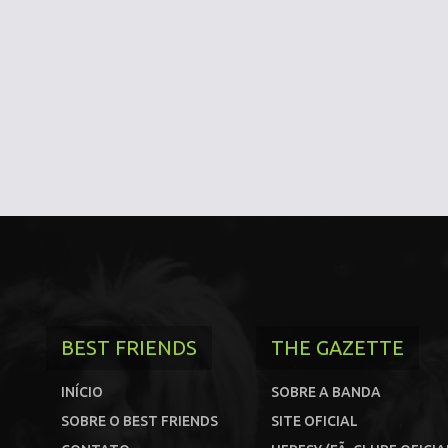
BEST FRIENDS
THE GAZETTE
INÍCIO
SOBRE A BANDA
SOBRE O BEST FRIENDS
SITE OFICIAL