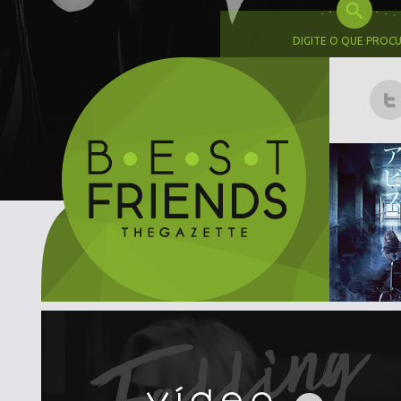
DIGITE O QUE PROC