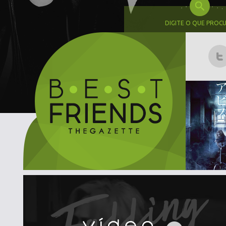
DIGITE O QUE PROC