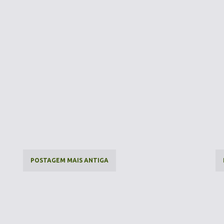
POSTAGEM MAIS ANTIGA