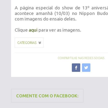
A página especial do show de 13º anivers
acontece amanhã (10/03) no Nippon Budoka
com imagens do ensaio deles.
Clique
aqui
para ver as imagens.
CATEGORIAS
COMPARTILHE NAS REDES SOCIAIS
COMENTE COM O FACEBOOK: