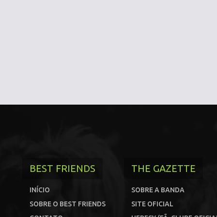
BEST FRIENDS
THE GAZETTE
INÍCIO
SOBRE A BANDA
SOBRE O BEST FRIENDS
SITE OFICIAL