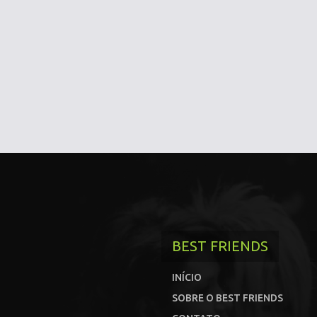
BEST FRIENDS
INÍCIO
SOBRE O BEST FRIENDS