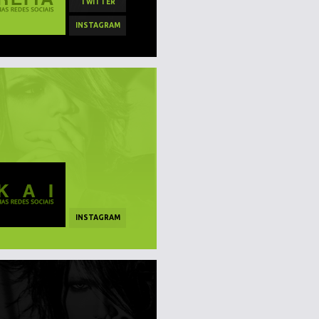
TWITTER
INSTAGRAM
INSTAGRAM