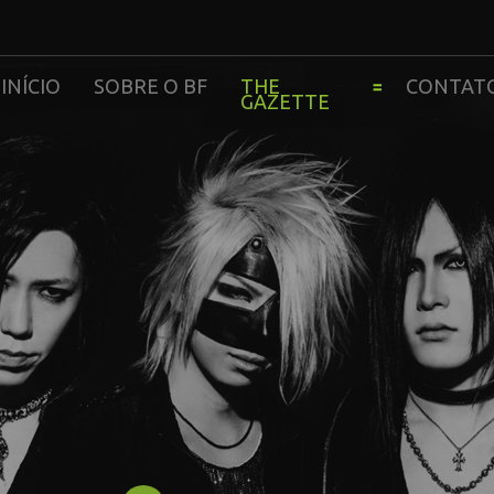
INÍCIO
SOBRE O BF
THE
CONTAT
GAZETTE