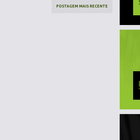
POSTAGEM MAIS RECENTE