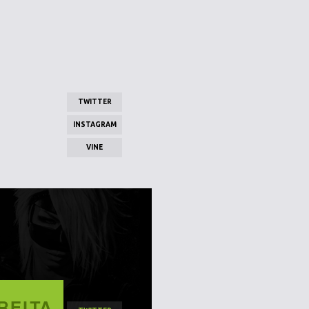
TWITTER
INSTAGRAM
VINE