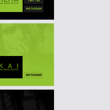
TWITTER
INSTAGRAM
INSTAGRAM