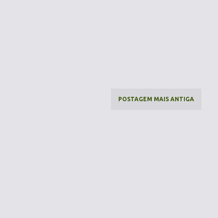
POSTAGEM MAIS ANTIGA