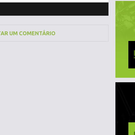
TAR UM COMENTÁRIO