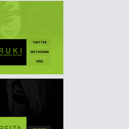
TWITTER
INSTAGRAM
VINE