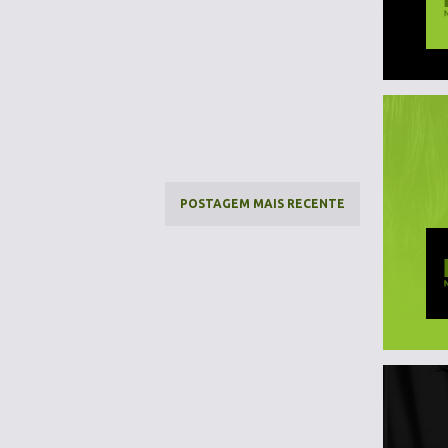
POSTAGEM MAIS RECENTE