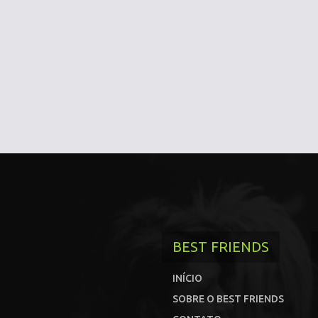
BEST FRIENDS
INÍCIO
SOBRE O BEST FRIENDS