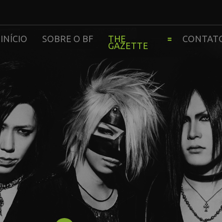
INÍCIO
SOBRE O BF
THE
CONTAT
GAZETTE