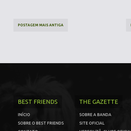
POSTAGEM MAIS ANTIGA
BEST FRIENDS
THE GAZETTE
INÍCIO
SOBRE A BANDA
SOBRE O BEST FRIENDS
SITE OFICIAL