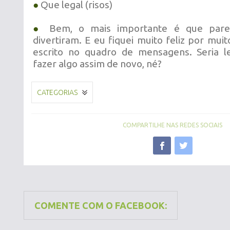
●
Que legal (risos)
●
Bem, o mais importante é que pare
divertiram. E eu fiquei muito feliz por mui
escrito no quadro de mensagens. Seria 
fazer algo assim de novo, né?
CATEGORIAS
COMPARTILHE NAS REDES SOCIAIS
COMENTE COM O FACEBOOK: