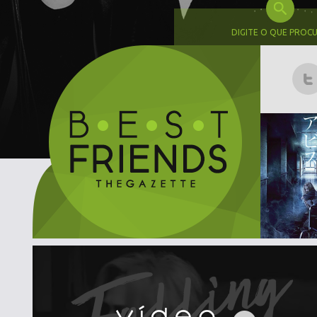
DIGITE O QUE PROC