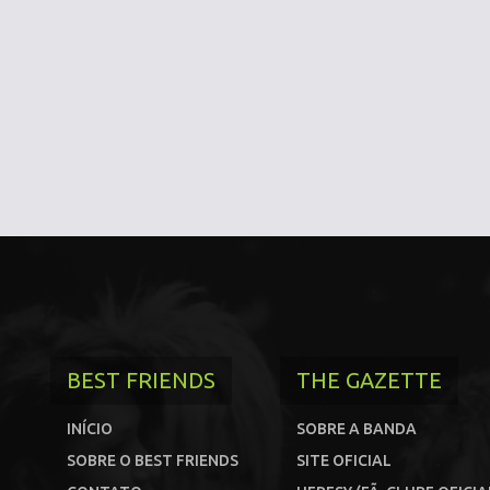
BEST FRIENDS
THE GAZETTE
INÍCIO
SOBRE A BANDA
SOBRE O BEST FRIENDS
SITE OFICIAL