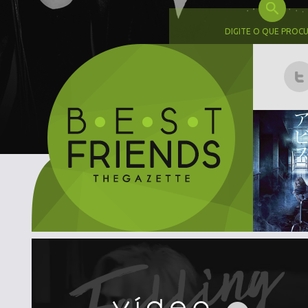
DIGITE O QUE PROC