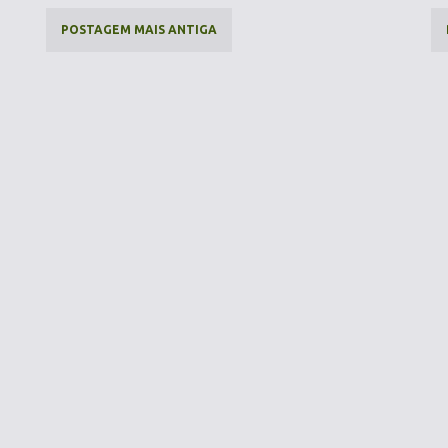
POSTAGEM MAIS ANTIGA