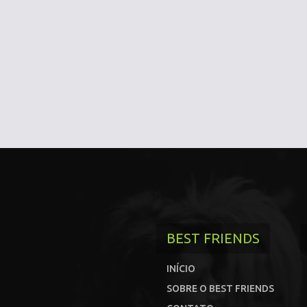
BEST FRIENDS
INÍCIO
SOBRE O BEST FRIENDS