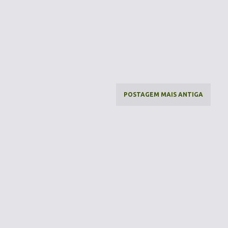
POSTAGEM MAIS ANTIGA