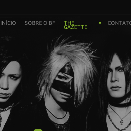
INÍCIO
SOBRE O BF
THE
CONTAT
GAZETTE