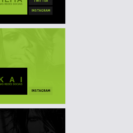
TWITTER
INSTAGRAM
INSTAGRAM