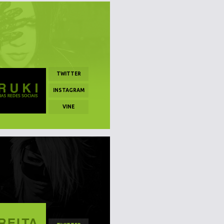
TWITTER
INSTAGRAM
VINE