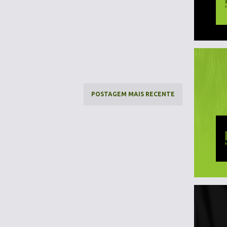
POSTAGEM MAIS RECENTE