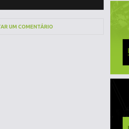
TAR UM COMENTÁRIO