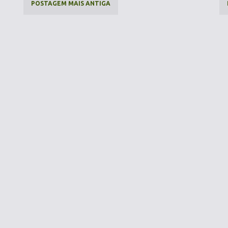
POSTAGEM MAIS ANTIGA