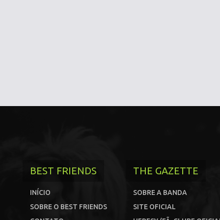
BEST FRIENDS
THE GAZETTE
INÍCIO
SOBRE A BANDA
SOBRE O BEST FRIENDS
SITE OFICIAL