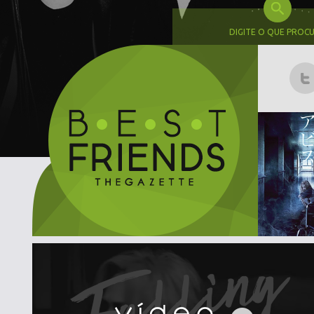
DIGITE O QUE PROC