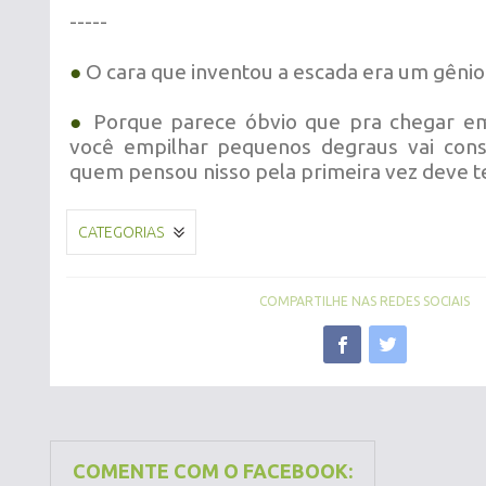
-----
●
O cara que inventou a escada era um gênio
●
Porque parece óbvio que pra chegar em 
você empilhar pequenos degraus vai conse
quem pensou nisso pela primeira vez deve te
CATEGORIAS
COMPARTILHE NAS REDES SOCIAIS
COMENTE COM O FACEBOOK: