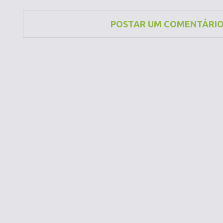
POSTAR UM COMENTÁRI