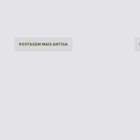
POSTAGEM MAIS ANTIGA