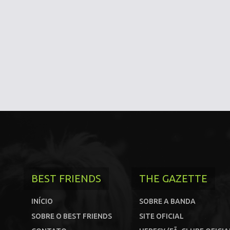
BEST FRIENDS
THE GAZETTE
INÍCIO
SOBRE A BANDA
SOBRE O BEST FRIENDS
SITE OFICIAL