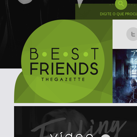
DIGITE O QUE PROC