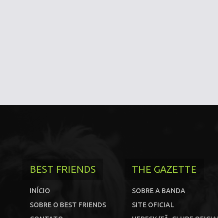
BEST FRIENDS
THE GAZETTE
INÍCIO
SOBRE A BANDA
SOBRE O BEST FRIENDS
SITE OFICIAL