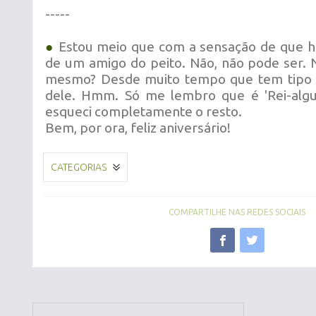
-----
●
Estou meio que com a sensação de que ho
de um amigo do peito. Não, não pode ser.
mesmo? Desde muito tempo que tem tipo 
dele. Hmm. Só me lembro que é 'Rei-algu
esqueci completamente o resto.
Bem, por ora, feliz aniversário!
CATEGORIAS
COMPARTILHE NAS REDES SOCIAIS