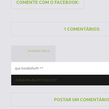
COMENTE COM O FACEBOOK:
1 COMENTÁRIOS:
Anônimo disse...
que bonitinho!!!! ^^
4 de junho de 2015 às 22:41
POSTAR UM COMENTÁRI