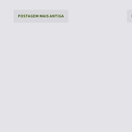
POSTAGEM MAIS ANTIGA