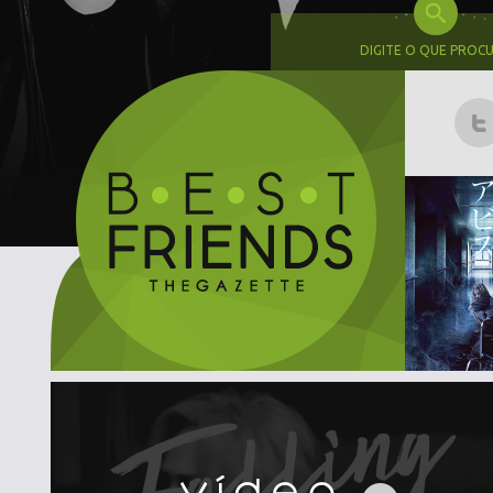
DIGITE O QUE PROC